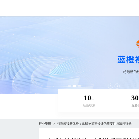
10
30
年
经验积累
服务
行业资讯
打造阅读新体验：出版物插画设计的重要性与流程详解
>